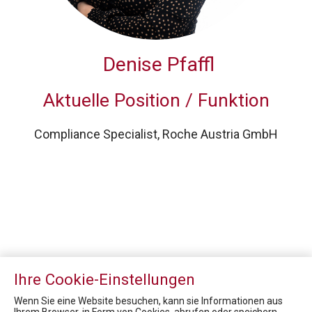
Denise Pfaffl
Aktuelle Position / Funktion
Compliance Specialist, Roche Austria GmbH
Ihre Cookie-Einstellungen
Wenn Sie eine Website besuchen, kann sie Informationen aus