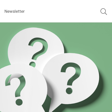
Newsletter