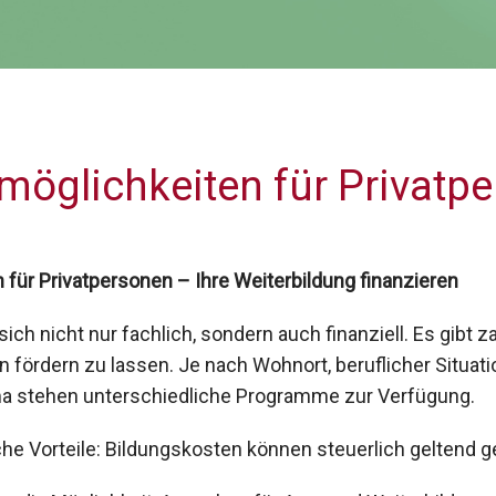
möglichkeiten für Privatp
 für Privatpersonen – Ihre Weiterbildung finanzieren
sich nicht nur fachlich, sondern auch finanziell. Es gibt 
ördern zu lassen. Je nach Wohnort, beruflicher Situati
a stehen unterschiedliche Programme zur Verfügung.
che Vorteile: Bildungskosten können steuerlich geltend