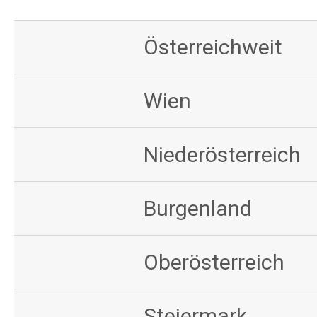
Österreichweit
Wien
Niederösterreich
Burgenland
Oberösterreich
Steiermark