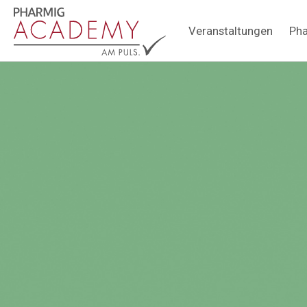
Hauptnavigation
Veranstaltungen
Pha