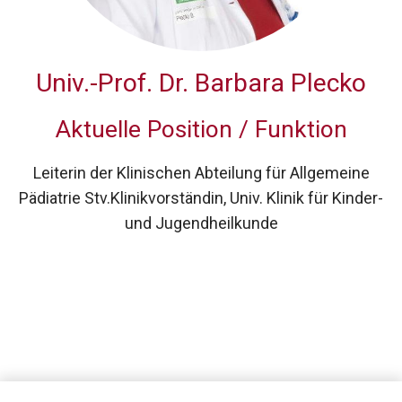
Univ.-Prof. Dr.
Barbara Plecko
Aktuelle Position / Funktion
Leiterin der Klinischen Abteilung für Allgemeine
Pädiatrie Stv.Klinikvorständin, Univ. Klinik für Kinder-
und Jugendheilkunde