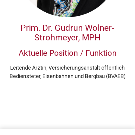
Prim. Dr.
Gudrun Wolner-
Strohmeyer, MPH
Aktuelle Position / Funktion
Leitende Ärztin, Versicherungsanstalt öffentlich
Bediensteter, Eisenbahnen und Bergbau (BVAEB)