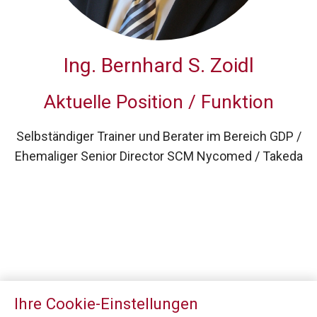
Ing.
Bernhard S. Zoidl
Aktuelle Position / Funktion
Selbständiger Trainer und Berater im Bereich GDP /
Ehemaliger Senior Director SCM Nycomed / Takeda
Ihre Cookie-Einstellungen