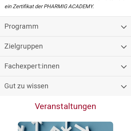
ein Zertifikat der PHARMIG ACADEMY.
Programm
Zielgruppen
Fachexpert:innen
Gut zu wissen
Veranstaltungen