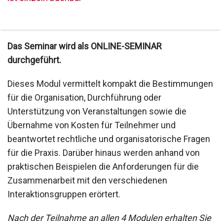
Das Seminar wird als ONLINE-SEMINAR
durchgeführt.
Dieses Modul vermittelt kompakt die Bestimmungen
für die Organisation, Durchführung oder
Unterstützung von Veranstaltungen sowie die
Übernahme von Kosten für Teilnehmer und
beantwortet rechtliche und organisatorische Fragen
für die Praxis. Darüber hinaus werden anhand von
praktischen Beispielen die Anforderungen für die
Zusammenarbeit mit den verschiedenen
Interaktionsgruppen erörtert.
Nach der Teilnahme an allen 4 Modulen erhalten Sie