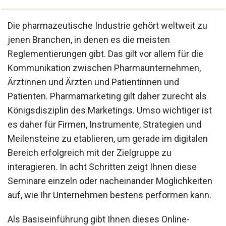
Die pharmazeutische Industrie gehört weltweit zu
jenen Branchen, in denen es die meisten
Reglementierungen gibt. Das gilt vor allem für die
Kommunikation zwischen Pharmaunternehmen,
Ärztinnen und Ärzten und Patientinnen und
Patienten. Pharmamarketing gilt daher zurecht als
Königsdisziplin des Marketings. Umso wichtiger ist
es daher für Firmen, Instrumente, Strategien und
Meilensteine zu etablieren, um gerade im digitalen
Bereich erfolgreich mit der Zielgruppe zu
interagieren. In acht Schritten zeigt Ihnen diese
Seminare einzeln oder nacheinander Möglichkeiten
auf, wie Ihr Unternehmen bestens performen kann.
Als Basiseinführung gibt Ihnen dieses Online-