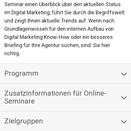
Seminar einen Überblick über den aktuellen Status
im Digital Marketing, führt Sie durch die Begriffswelt
und zeigt Ihnen aktuelle Trends auf. Wenn nach
Grundlagenwissen für den internen Aufbau von
Digital Marketing Know-How oder ein besseres
Briefing für Ihre Agentur suchen, sind Sie hier
richtig.
Programm
Zusatzinformationen für Online-
Seminare
Zielgruppen