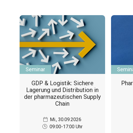
Seminar
Semin
GDP & Logistik: Sichere
Phar
Lagerung und Distribution in
der pharmazeutischen Supply
Chain
Mi., 30.09.2026
09:00-17:00 Uhr