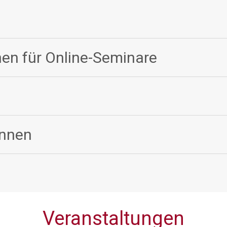
en für Online-Seminare
innen
Veranstaltungen