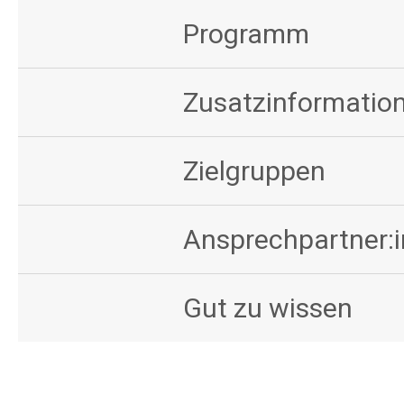
Programm
Zusatzinformation
Zielgruppen
Ansprechpartner:
Gut zu wissen