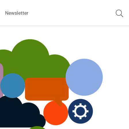
Newsletter