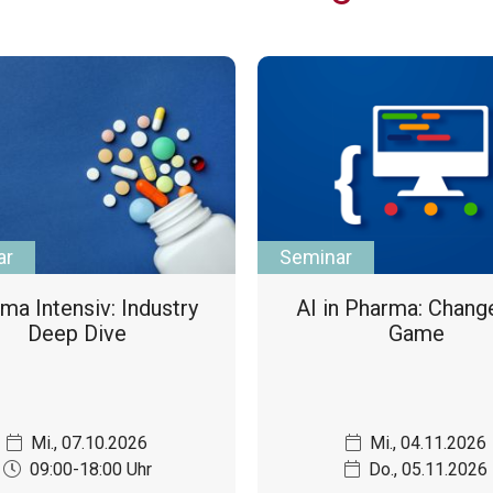
ar
Seminar
ma Intensiv: Industry
AI in Pharma: Chang
Deep Dive
Game
Mi., 07.10.2026
Mi., 04.11.2026
09:00-18:00 Uhr
Do., 05.11.2026