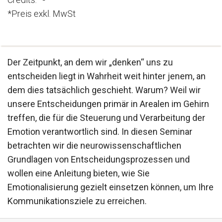
*Preis exkl. MwSt
Der Zeitpunkt, an dem wir „denken“ uns zu
entscheiden liegt in Wahrheit weit hinter jenem, an
dem dies tatsächlich geschieht. Warum? Weil wir
unsere Entscheidungen primär in Arealen im Gehirn
treffen, die für die Steuerung und Verarbeitung der
Emotion verantwortlich sind. In diesen Seminar
betrachten wir die neurowissenschaftlichen
Grundlagen von Entscheidungsprozessen und
wollen eine Anleitung bieten, wie Sie
Emotionalisierung gezielt einsetzen können, um Ihre
Kommunikationsziele zu erreichen.