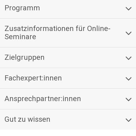
Programm
Zusatzinformationen für Online-
Seminare
Zielgruppen
Fachexpert:innen
Ansprechpartner:innen
Gut zu wissen