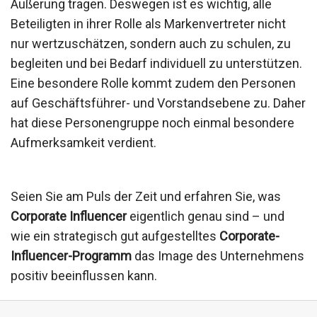
Äußerung tragen. Deswegen ist es wichtig, alle
Beteiligten in ihrer Rolle als Markenvertreter nicht
nur wertzuschätzen, sondern auch zu schulen, zu
begleiten und bei Bedarf individuell zu unterstützen.
Eine besondere Rolle kommt zudem den Personen
auf Geschäftsführer- und Vorstandsebene zu. Daher
hat diese Personengruppe noch einmal besondere
Aufmerksamkeit verdient.
Seien Sie am Puls der Zeit und erfahren Sie, was
Corporate Influencer
eigentlich genau sind – und
wie ein strategisch gut aufgestelltes
Corporate-
Influencer-Programm
das Image des Unternehmens
positiv beeinflussen kann.