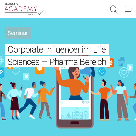
Hauptnavigation
Seminar
Corporate Influencer im Life
Sciences – Pharma Bereich