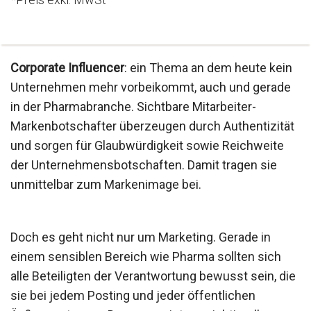
Corporate Influencer
: ein Thema an dem heute kein
Unternehmen mehr vorbeikommt, auch und gerade
in der Pharmabranche. Sichtbare Mitarbeiter-
Markenbotschafter überzeugen durch Authentizität
und sorgen für Glaubwürdigkeit sowie Reichweite
der Unternehmensbotschaften. Damit tragen sie
unmittelbar zum Markenimage bei.
Doch es geht nicht nur um Marketing. Gerade in
einem sensiblen Bereich wie Pharma sollten sich
alle Beteiligten der Verantwortung bewusst sein, die
sie bei jedem Posting und jeder öffentlichen