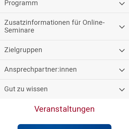
Programm
Zusatzinformationen für Online-
Seminare
Zielgruppen
Ansprechpartner:innen
Gut zu wissen
Veranstaltungen