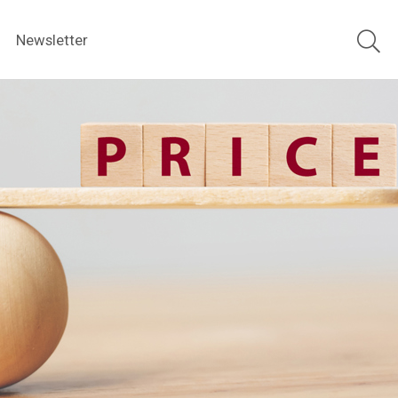
Newsletter