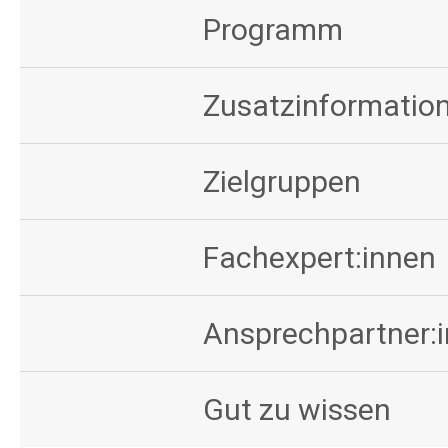
Programm
Zusatzinformation
Zielgruppen
Fachexpert:innen
Ansprechpartner:
Gut zu wissen