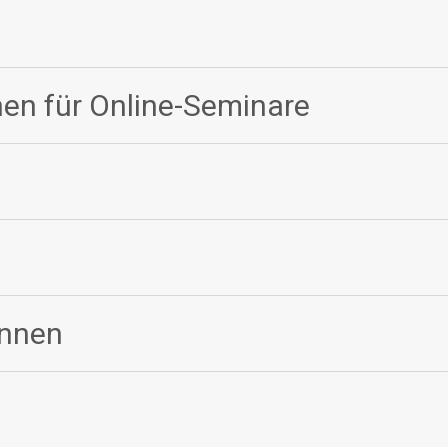
en für Online-Seminare
innen