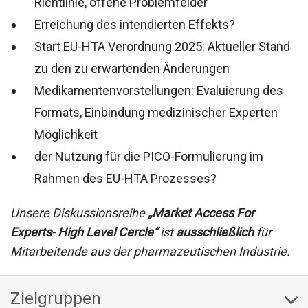
Richtlinie, offene Problemfelder
Erreichung des intendierten Effekts?
Start EU-HTA Verordnung 2025: Aktueller Stand
zu den zu erwartenden Änderungen
Medikamentenvorstellungen: Evaluierung des
Formats, Einbindung medizinischer Experten
Möglichkeit
der Nutzung für die PICO-Formulierung im
Rahmen des EU-HTA Prozesses?
Unsere Diskussionsreihe
„Market Access For
Experts- High Level Cercle“
ist
ausschließlich
für
Mitarbeitende aus der pharmazeutischen Industrie.
Zielgruppen