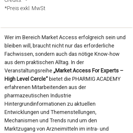
*Preis exkl. MwSt
Wer im Bereich Market Access erfolgreich sein und
bleiben will, braucht nicht nur das erforderliche
Fachwissen, sondern auch das nötige Know-how
aus dem praktischen Alltag. In der
Veranstaltungsreihe
„Market Access For Experts –
High Level Cercle“
bietet die PHARMIG ACADEMY
erfahrenen Mitarbeitenden aus der
pharmazeutischen Industrie
Hintergrundinformationen zu aktuellen
Entwicklungen und Themenstellungen,
Mechanismen und Trends rund um den
Marktzugang von Arzneimitteln im intra- und