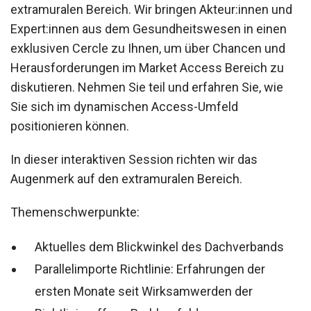
extramuralen Bereich. Wir bringen Akteur:innen und
Expert:innen aus dem Gesundheitswesen in einen
exklusiven Cercle zu Ihnen, um über Chancen und
Herausforderungen im Market Access Bereich zu
diskutieren. Nehmen Sie teil und erfahren Sie, wie
Sie sich im dynamischen Access-Umfeld
positionieren können.
In dieser interaktiven Session richten wir das
Augenmerk auf den extramuralen Bereich.
Themenschwerpunkte:
Aktuelles dem Blickwinkel des Dachverbands
Parallelimporte Richtlinie: Erfahrungen der
ersten Monate seit Wirksamwerden der