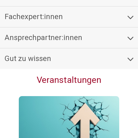
Fachexpert:innen
Ansprechpartner:innen
Gut zu wissen
Veranstaltungen