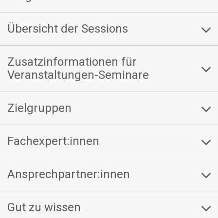
Übersicht der Sessions
Zusatzinformationen für
Veranstaltungen-Seminare
Zielgruppen
Fachexpert:innen
Ansprechpartner:innen
Gut zu wissen