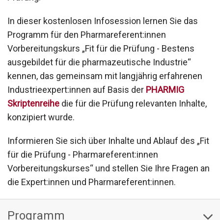
In dieser kostenlosen Infosession lernen Sie das
Programm für den Pharmareferent:innen
Vorbereitungskurs „Fit für die Prüfung - Bestens
ausgebildet für die pharmazeutische Industrie“
kennen, das gemeinsam mit langjährig erfahrenen
Industrieexpert:innen auf Basis der
PHARMIG
Skriptenreihe
die für die Prüfung relevanten Inhalte,
konzipiert wurde.
Informieren Sie sich über Inhalte und Ablauf des „Fit
für die Prüfung - Pharmareferent:innen
Vorbereitungskurses“ und stellen Sie Ihre Fragen an
die Expert:innen und Pharmareferent:innen.
Programm