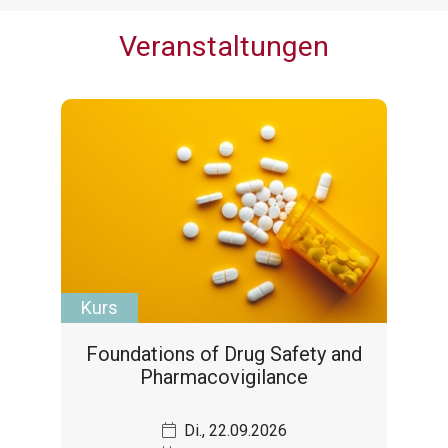
Veranstaltungen
Kurs
Foundations of Drug Safety and
Pharmacovigilance
Di., 22.09.2026