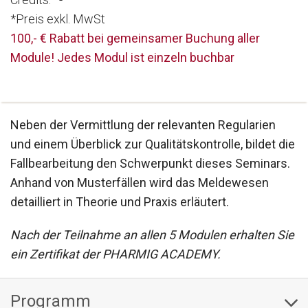
*Preis exkl. MwSt
100,- € Rabatt bei gemeinsamer Buchung aller
Module! Jedes Modul ist einzeln buchbar
Neben der Vermittlung der relevanten Regularien
und einem Überblick zur Qualitätskontrolle, bildet die
Fallbearbeitung den Schwerpunkt dieses Seminars.
Anhand von Musterfällen wird das Meldewesen
detailliert in Theorie und Praxis erläutert.
Nach der Teilnahme an allen 5 Modulen erhalten Sie
ein Zertifikat der PHARMIG ACADEMY.
Programm