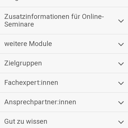
Zusatzinformationen für Online-
Seminare
weitere Module
Zielgruppen
Fachexpert:innen
Ansprechpartner:innen
Gut zu wissen