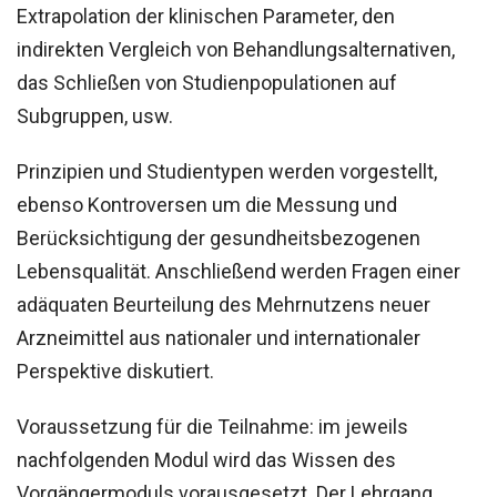
Extrapolation der klinischen Parameter, den
indirekten Vergleich von Behandlungsalternativen,
das Schließen von Studienpopulationen auf
Subgruppen, usw.
Prinzipien und Studientypen werden vorgestellt,
ebenso Kontroversen um die Messung und
Berücksichtigung der gesundheitsbezogenen
Lebensqualität. Anschließend werden Fragen einer
adäquaten Beurteilung des Mehrnutzens neuer
Arzneimittel aus nationaler und internationaler
Perspektive diskutiert.
Voraussetzung für die Teilnahme: im jeweils
nachfolgenden Modul wird das Wissen des
Vorgängermoduls vorausgesetzt. Der Lehrgang