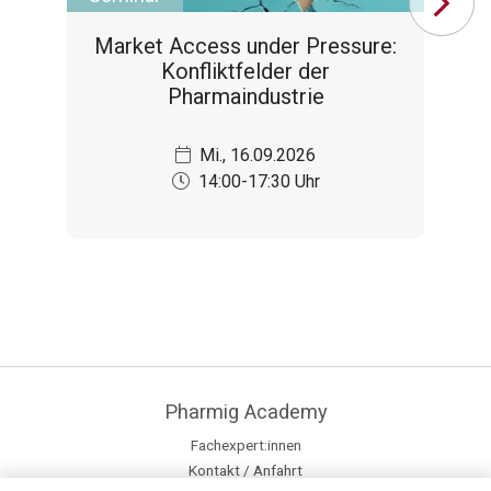
Market Access under Pressure:
Konfliktfelder der
Pharmaindustrie
Mi., 16.09.2026
14:00-17:30 Uhr
Pharmig Academy
Fachexpert:innen
Kontakt / Anfahrt