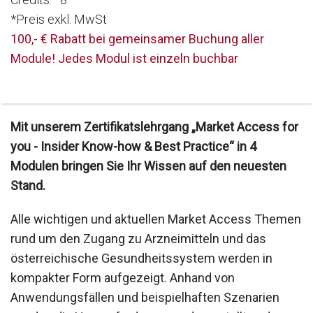
*Preis exkl. MwSt
100,- € Rabatt bei gemeinsamer Buchung aller
Module! Jedes Modul ist einzeln buchbar
Mit unserem Zertifikatslehrgang „Market Access for
you - Insider Know-how & Best Practice“ in 4
Modulen bringen Sie Ihr Wissen auf den neuesten
Stand.
Alle wichtigen und aktuellen Market Access Themen
rund um den Zugang zu Arzneimitteln und das
österreichische Gesundheitssystem werden in
kompakter Form aufgezeigt. Anhand von
Anwendungsfällen und beispielhaften Szenarien