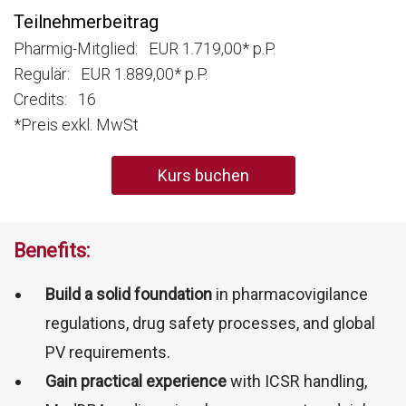
Teilnehmerbeitrag
Pharmig-Mitglied: EUR 1.719,00* p.P.
Regulär: EUR 1.889,00* p.P.
Credits: 16
*Preis exkl. MwSt
Kurs buchen
Benefits:
Build a solid foundation
in pharmacovigilance
regulations, drug safety processes, and global
PV requirements.
Gain practical experience
with ICSR handling,