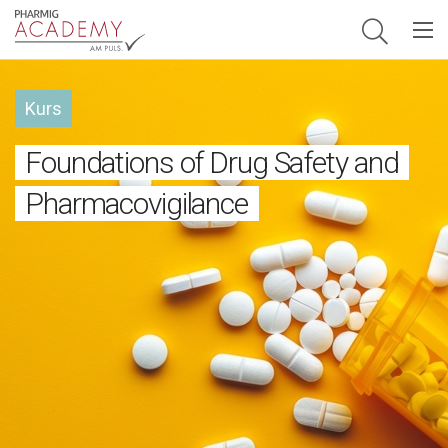
Hauptnavigation
Kurs
Foundations of Drug Safety and
Pharmacovigilance