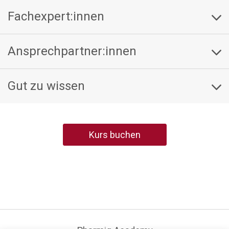
Fachexpert:innen
Ansprechpartner:innen
Gut zu wissen
Kurs buchen