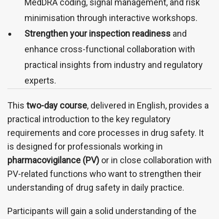
MedDRA coding, signal management, and risk
minimisation through interactive workshops.
Strengthen your inspection readiness
and
enhance cross-functional collaboration with
practical insights from industry and regulatory
experts.
This
two-day course
, delivered in English, provides a
practical introduction to the key regulatory
requirements and core processes in drug safety. It
is designed for professionals working in
pharmacovigilance (PV)
or in close collaboration with
PV-related functions who want to strengthen their
understanding of drug safety in daily practice.
Participants will gain a solid understanding of the