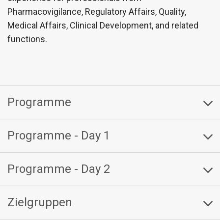
Pharmacovigilance, Regulatory Affairs, Quality,
Medical Affairs, Clinical Development, and related
functions.
Programme
Programme - Day 1
Programme - Day 2
Zielgruppen