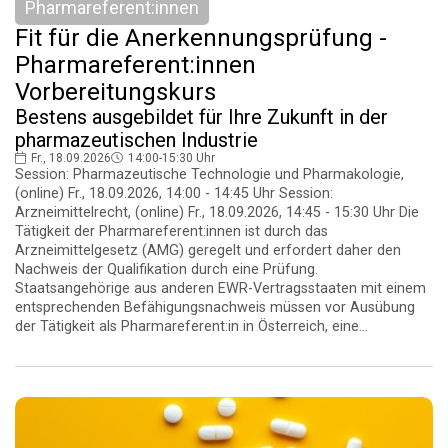
Pharmareferent:innen
Fit für die Anerkennungsprüfung -
Pharmareferent:innen
Vorbereitungskurs
Bestens ausgebildet für Ihre Zukunft in der
pharmazeutischen Industrie
Fr., 18.09.2026
14:00-15:30 Uhr
Session: Pharmazeutische Technologie und Pharmakologie,
(online) Fr., 18.09.2026, 14:00 - 14:45 Uhr Session:
Arzneimittelrecht, (online) Fr., 18.09.2026, 14:45 - 15:30 Uhr Die
Tätigkeit der Pharmareferent:innen ist durch das
Arzneimittelgesetz (AMG) geregelt und erfordert daher den
Nachweis der Qualifikation durch eine Prüfung.
Staatsangehörige aus anderen EWR-Vertragsstaaten mit einem
entsprechenden Befähigungsnachweis müssen vor Ausübung
der Tätigkeit als Pharmareferent:in in Österreich, eine...