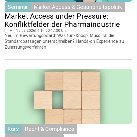
Seminar
Market Access & Gesundheitspolitik
Market Access under Pressure:
Konfliktfelder der Pharmaindustrie
Mi., 16.09.2026
14:00-17:30 Uhr
Neu im Bewertungsboard: Was tun?&nbsp; Muss ich die
Standardpassagen unterschreiben? Hands-on Experience zu
Zulassungsverfahren
Kurs
Recht & Compliance