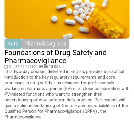
Kurs
Pharmakovigilanz
Foundations of Drug Safety and
Pharmacovigilance
Di., 22.09.2026
09:00-18:00 Uhr
This two-day course , delivered in English, provides a practical
introduction to the key regulatory requirements and core
processes in drug safety. It is designed for professionals
working in pharmacovigilance (PV) or in close collaboration with
PV-related functions who want to strengthen their
understanding of drug safety in daily practice. Participants will
gain a solid understanding of the role and responsibilities of the
Qualified Person for Pharmacovigilance (QPPV) , the
Pharmacovigilance ...