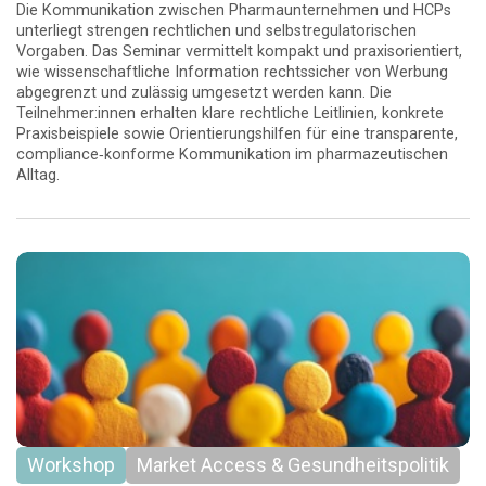
Die Kommunikation zwischen Pharmaunternehmen und HCPs
unterliegt strengen rechtlichen und selbstregulatorischen
Vorgaben. Das Seminar vermittelt kompakt und praxisorientiert,
wie wissenschaftliche Information rechtssicher von Werbung
abgegrenzt und zulässig umgesetzt werden kann. Die
Teilnehmer:innen erhalten klare rechtliche Leitlinien, konkrete
Praxisbeispiele sowie Orientierungshilfen für eine transparente,
compliance‑konforme Kommunikation im pharmazeutischen
Alltag.
Workshop
Market Access & Gesundheitspolitik