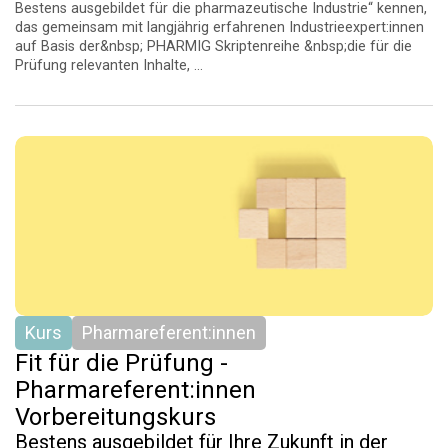
Bestens ausgebildet für die pharmazeutische Industrie“ kennen,
das gemeinsam mit langjährig erfahrenen Industrieexpert:innen
auf Basis der&nbsp; PHARMIG Skriptenreihe &nbsp;die für die
Prüfung relevanten Inhalte, ...
Kurs
Pharmareferent:innen
Fit für die Prüfung -
Pharmareferent:innen
Vorbereitungskurs
Bestens ausgebildet für Ihre Zukunft in der