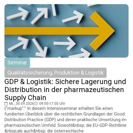
Seminar
Qualitätssicherung, Produktion & Logistik
GDP & Logistik: Sichere Lagerung und
Distribution in der pharmazeutischen
Supply Chain
Mi., 30.09.2026
09:00-17:00 Uhr
{"markup":" In diesem Intensivseminar erhalten Sie einen
fundierten Überblick über die rechtlichen Grundlagen der Good
Distribution Practice (GDP) und deren praktische Umsetzung im
pharmazeutischen Umfeld. Sowohl&nbsp; die EU-GDP-Richtlinie
&nbsp;als auch&nbsp; die österreichische