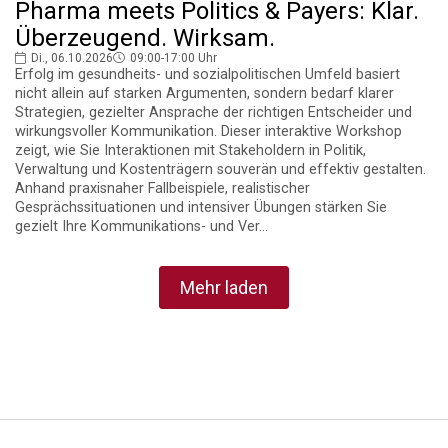
Pharma meets Politics & Payers: Klar.
Überzeugend. Wirksam.
Di., 06.10.2026
09:00-17:00 Uhr
Erfolg im gesundheits- und sozialpolitischen Umfeld basiert
nicht allein auf starken Argumenten, sondern bedarf klarer
Strategien, gezielter Ansprache der richtigen Entscheider und
wirkungsvoller Kommunikation. Dieser interaktive Workshop
zeigt, wie Sie Interaktionen mit Stakeholdern in Politik,
Verwaltung und Kostenträgern souverän und effektiv gestalten.
Anhand praxisnaher Fallbeispiele, realistischer
Gesprächssituationen und intensiver Übungen stärken Sie
gezielt Ihre Kommunikations- und Ver...
Mehr laden