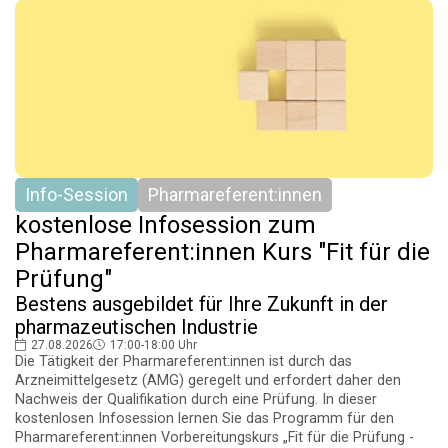
Info-Session
Pharmareferent:innen
kostenlose Infosession zum
Pharmareferent:innen Kurs "Fit für die
Prüfung"
Bestens ausgebildet für Ihre Zukunft in der
pharmazeutischen Industrie
27.08.2026
17:00-18:00 Uhr
Die Tätigkeit der Pharmareferent:innen ist durch das
Arzneimittelgesetz (AMG) geregelt und erfordert daher den
Nachweis der Qualifikation durch eine Prüfung. In dieser
kostenlosen Infosession lernen Sie das Programm für den
Pharmareferent:innen Vorbereitungskurs „Fit für die Prüfung -