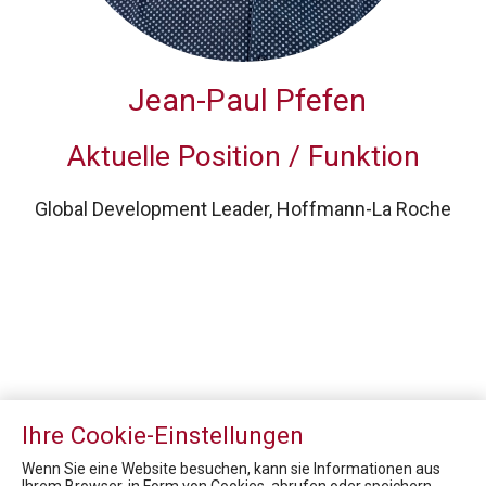
Jean-Paul Pfefen
Aktuelle Position / Funktion
Global Development Leader, Hoffmann-La Roche
Ihre Cookie-Einstellungen
Wenn Sie eine Website besuchen, kann sie Informationen aus