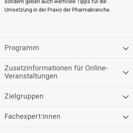
sondern geben auch wertvolle Tipps für die
Umsetzung in der Praxis der Pharmabranche.
Programm
Zusatzinformationen für Online-
Veranstaltungen
Zielgruppen
Fachexpert:innen