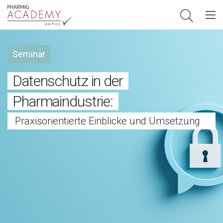
Hauptnavigation
Seminar
Datenschutz in der
Pharmaindustrie:
Praxisorientierte Einblicke und Umsetzung