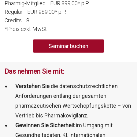
Pharmig-Mitglied: EUR 899,00* p.P.
Regulär: EUR 989,00* p.P.
Credits: 8
*Preis exkl. MwSt
Seminar buchen
Das nehmen Sie mit:
Verstehen Sie
die datenschutzrechtlichen
Anforderungen entlang der gesamten
pharmazeutischen Wertschöpfungskette – von
Vertrieb bis Pharmakovigilanz.
Gewinnen Sie Sicherheit
im Umgang mit
Gesundheitsdaten, KI, internationalen