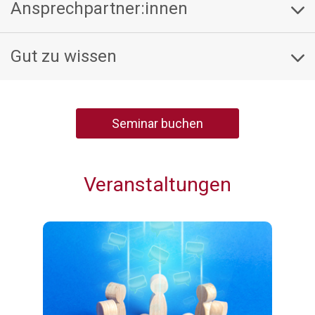
Ansprechpartner:innen
Gut zu wissen
Seminar buchen
Veranstaltungen