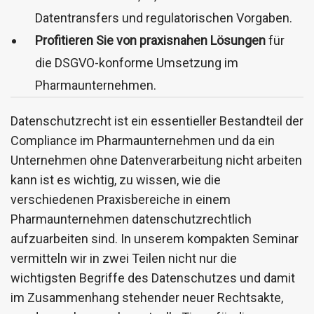
Datentransfers und regulatorischen Vorgaben.
Profitieren Sie von praxisnahen Lösungen
für
die DSGVO-konforme Umsetzung im
Pharmaunternehmen.
Datenschutzrecht ist ein essentieller Bestandteil der
Compliance im Pharmaunternehmen und da ein
Unternehmen ohne Datenverarbeitung nicht arbeiten
kann ist es wichtig, zu wissen, wie die
verschiedenen Praxisbereiche in einem
Pharmaunternehmen datenschutzrechtlich
aufzuarbeiten sind. In unserem kompakten Seminar
vermitteln wir in zwei Teilen nicht nur die
wichtigsten Begriffe des Datenschutzes und damit
im Zusammenhang stehender neuer Rechtsakte,