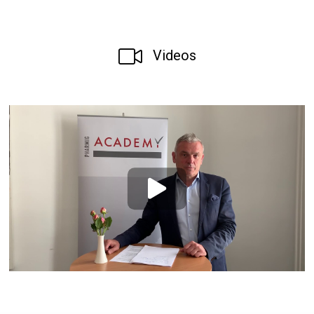
Videos