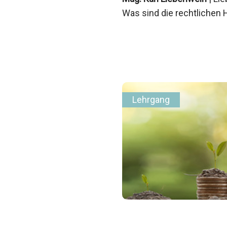
Was sind die rechtlichen
Lehrgang