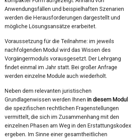
kompakter Form aufgezeigt. Anhand von
Anwendungsfällen und beispielhaften Szenarien
werden die Herausforderungen dargestellt und
mögliche Lösungsansätze erarbeitet.
Voraussetzung für die Teilnahme: im jeweils
nachfolgenden Modul wird das Wissen des
Vorgängermoduls vorausgesetzt. Der Lehrgang
findet einmal im Jahr statt. Bei großer Anfrage
werden einzelne Module auch wiederholt.
Neben dem relevanten juristischen
Grundlagenwissen werden Ihnen
in diesem Modul
die spezifischen rechtlichen Fragenstellungen
vermittelt, die sich im Zusammenhang mit den
einzelnen Phasen am Weg in den Erstattungskodex
ergeben. Im Sinne einer gesamtheitlichen