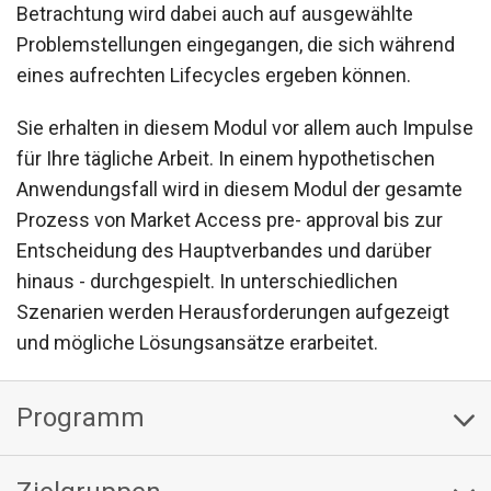
Betrachtung wird dabei auch auf ausgewählte
Problemstellungen eingegangen, die sich während
eines aufrechten Lifecycles ergeben können.
Sie erhalten in diesem Modul vor allem auch Impulse
für Ihre tägliche Arbeit. In einem hypothetischen
Anwendungsfall wird in diesem Modul der gesamte
Prozess von Market Access pre- approval bis zur
Entscheidung des Hauptverbandes und darüber
hinaus - durchgespielt. In unterschiedlichen
Szenarien werden Herausforderungen aufgezeigt
und mögliche Lösungsansätze erarbeitet.
Programm