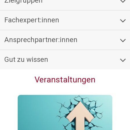
Zielgruppen
Fachexpert:innen
Ansprechpartner:innen
Gut zu wissen
Veranstaltungen