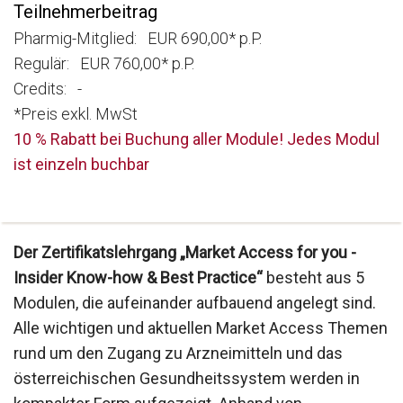
Teilnehmerbeitrag
Pharmig-Mitglied: EUR 690,00* p.P.
Regulär: EUR 760,00* p.P.
Credits: -
*Preis exkl. MwSt
10 % Rabatt bei Buchung aller Module! Jedes Modul
ist einzeln buchbar
Der Zertifikatslehrgang „Market Access for you -
Insider Know-how & Best Practice“
besteht aus 5
Modulen, die aufeinander aufbauend angelegt sind.
Alle wichtigen und aktuellen Market Access Themen
rund um den Zugang zu Arzneimitteln und das
österreichischen Gesundheitssystem werden in