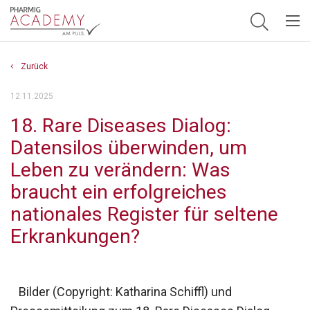
Hauptnavigation
Zurück
12.11.2025
18. Rare Diseases Dialog:
Datensilos überwinden, um
Leben zu verändern: Was
braucht ein erfolgreiches
nationales Register für seltene
Erkrankungen?
Bilder (Copyright: Katharina Schiffl) und