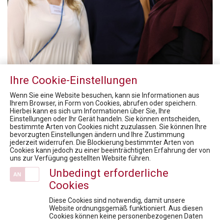
Ihre Cookie-Einstellungen
Wenn Sie eine Website besuchen, kann sie Informationen aus
Ihrem Browser, in Form von Cookies, abrufen oder speichern.
Hierbei kann es sich um Informationen über Sie, Ihre
Einstellungen oder Ihr Gerät handeln. Sie können entscheiden,
bestimmte Arten von Cookies nicht zuzulassen. Sie können Ihre
bevorzugten Einstellungen ändern und Ihre Zustimmung
jederzeit widerrufen. Die Blockierung bestimmter Arten von
Cookies kann jedoch zu einer beeinträchtigten Erfahrung der von
uns zur Verfügung gestellten Website führen.
Unbedingt erforderliche
Cookies
Diese Cookies sind notwendig, damit unsere
Website ordnungsgemäß funktioniert. Aus diesen
Cookies können keine personenbezogenen Daten