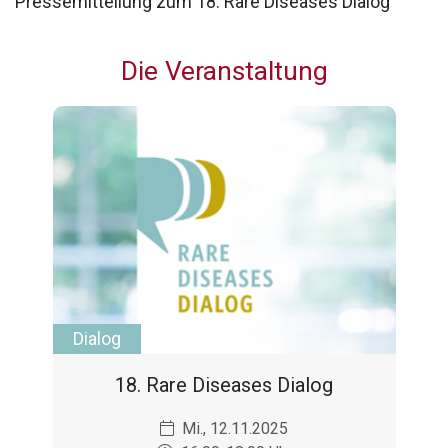
Pressemitteilung zum 18. Rare Diseases Dialog
Die Veranstaltung
Dialog
18. Rare Diseases Dialog
Mi., 12.11.2025