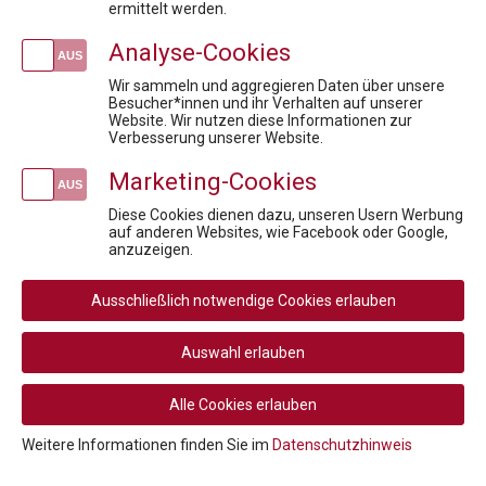
ermittelt werden.
Analyse-Cookies
Wir sammeln und aggregieren Daten über unsere
Besucher*innen und ihr Verhalten auf unserer
Website. Wir nutzen diese Informationen zur
Verbesserung unserer Website.
Marketing-Cookies
Diese Cookies dienen dazu, unseren Usern Werbung
auf anderen Websites, wie Facebook oder Google,
anzuzeigen.
Ausschließlich notwendige Cookies erlauben
Auswahl erlauben
Alle Cookies erlauben
Weitere Informationen finden Sie im
Datenschutzhinweis