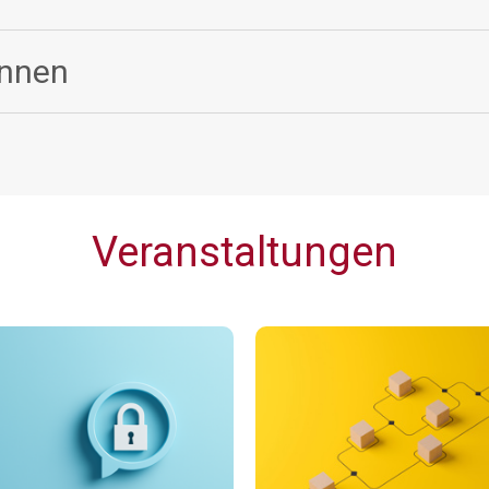
innen
Veranstaltungen