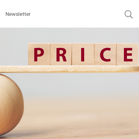
Newsletter