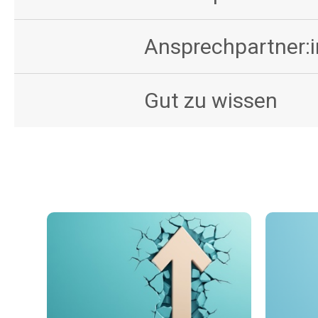
Ansprechpartner:
Gut zu wissen