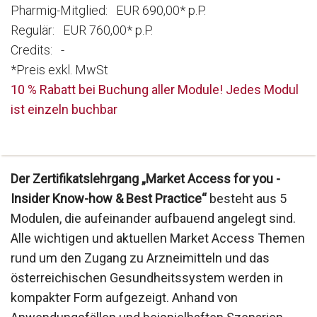
Pharmig-Mitglied: EUR 690,00* p.P.
Regulär: EUR 760,00* p.P.
Credits: -
*Preis exkl. MwSt
10 % Rabatt bei Buchung aller Module! Jedes Modul
ist einzeln buchbar
Der Zertifikatslehrgang „Market Access for you -
Insider Know-how & Best Practice“
besteht aus 5
Modulen, die aufeinander aufbauend angelegt sind.
Alle wichtigen und aktuellen Market Access Themen
rund um den Zugang zu Arzneimitteln und das
österreichischen Gesundheitssystem werden in
kompakter Form aufgezeigt. Anhand von