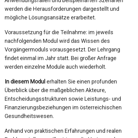
Anwendungsfällen und beispielhaften Szenarien
werden die Herausforderungen dargestellt und
mögliche Lösungsansätze erarbeitet.
Voraussetzung für die Teilnahme: im jeweils
nachfolgenden Modul wird das Wissen des
Vorgängermoduls vorausgesetzt. Der Lehrgang
findet einmal im Jahr statt. Bei großer Anfrage
werden einzelne Module auch wiederholt.
In diesem Modul
erhalten Sie einen profunden
Überblick über die maßgeblichen Akteure,
Entscheidungsstrukturen sowie Leistungs- und
Finanzierungsbeziehungen im österreichischen
Gesundheitswesen.
Anhand von praktischen Erfahrungen und realen