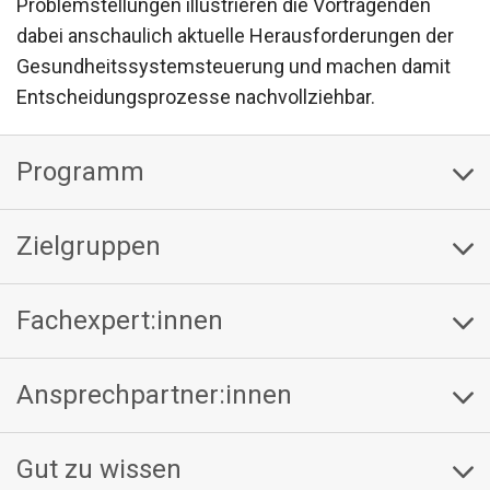
Problemstellungen illustrieren die Vortragenden
dabei anschaulich aktuelle Herausforderungen der
Gesundheitssystemsteuerung und machen damit
Entscheidungsprozesse nachvollziehbar.
Programm
Zielgruppen
Fachexpert:innen
Ansprechpartner:innen
Gut zu wissen