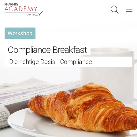
Hauptnavigation
Workshop
Compliance Breakfast
Die richtige Dosis - Compliance