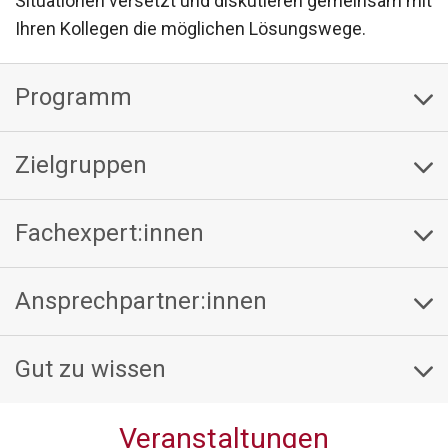
Situationen versetzt und diskutieren gemeinsam mit
Ihren Kollegen die möglichen Lösungswege.
Programm
Zielgruppen
Fachexpert:innen
Ansprechpartner:innen
Gut zu wissen
Veranstaltungen