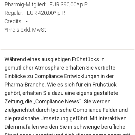
Pharmig-Mitglied: EUR 390,00* p.P.
Regulär: EUR 420,00* p.P.
Credits: -
*Preis exkl. MwSt
Während eines ausgiebigen Frühstücks in
gemütlicher Atmosphäre erhalten Sie vertiefte
Einblicke zu Compliance Entwicklungen in der
Pharma-Branche. Wie es sich für ein Frühstück
gehört, erhalten Sie dazu eine eigens gestaltete
Zeitung, die „Compliance News“. Sie werden
zielgerichtet durch typische Compliance Felder und
die praxisnahe Umsetzung geführt. Mit interaktiven
Dilemmafällen werden Sie in schwierige berufliche