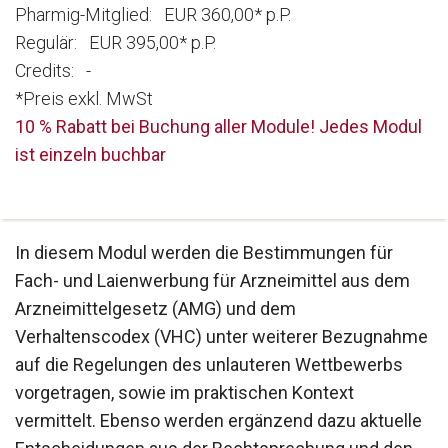
Pharmig-Mitglied: EUR 360,00* p.P.
Regulär: EUR 395,00* p.P.
Credits: -
*Preis exkl. MwSt
10 % Rabatt bei Buchung aller Module! Jedes Modul
ist einzeln buchbar
In diesem Modul werden die Bestimmungen für
Fach- und Laienwerbung für Arzneimittel aus dem
Arzneimittelgesetz (AMG) und dem
Verhaltenscodex (VHC) unter weiterer Bezugnahme
auf die Regelungen des unlauteren Wettbewerbs
vorgetragen, sowie im praktischen Kontext
vermittelt. Ebenso werden ergänzend dazu aktuelle