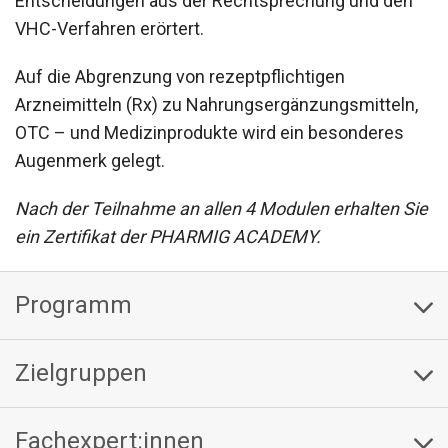
Entscheidungen aus der Rechtsprechung und den
VHC-Verfahren erörtert.
Auf die Abgrenzung von rezeptpflichtigen
Arzneimitteln (Rx) zu Nahrungsergänzungsmitteln,
OTC – und Medizinprodukte wird ein besonderes
Augenmerk gelegt.
Nach der Teilnahme an allen 4 Modulen erhalten Sie
ein Zertifikat der PHARMIG ACADEMY.
Programm
Zielgruppen
Fachexpert:innen