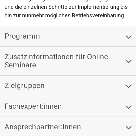
und die einzelnen Schritte zur Implementierung bis
hin zur nunmehr möglichen Betriebsvereinbarung.
Programm
Zusatzinformationen für Online-
Seminare
Zielgruppen
Fachexpert:innen
Ansprechpartner:innen