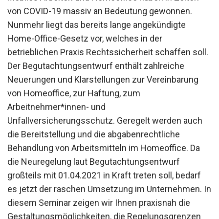
von COVID-19 massiv an Bedeutung gewonnen.
Nunmehr liegt das bereits lange angekündigte
Home-Office-Gesetz vor, welches in der
betrieblichen Praxis Rechtssicherheit schaffen soll.
Der Begutachtungsentwurf enthält zahlreiche
Neuerungen und Klarstellungen zur Vereinbarung
von Homeoffice, zur Haftung, zum
Arbeitnehmer*innen- und
Unfallversicherungsschutz. Geregelt werden auch
die Bereitstellung und die abgabenrechtliche
Behandlung von Arbeitsmitteln im Homeoffice. Da
die Neuregelung laut Begutachtungsentwurf
großteils mit 01.04.2021 in Kraft treten soll, bedarf
es jetzt der raschen Umsetzung im Unternehmen. In
diesem Seminar zeigen wir Ihnen praxisnah die
Gestaltungsmöglichkeiten, die Regelungsgrenzen