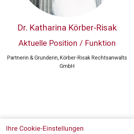
Dr.
Katharina Körber-Risak
Aktuelle Position / Funktion
Partnerin & Grunderin, Körber-Risak Rechtsanwalts
GmbH
Ihre Cookie-Einstellungen