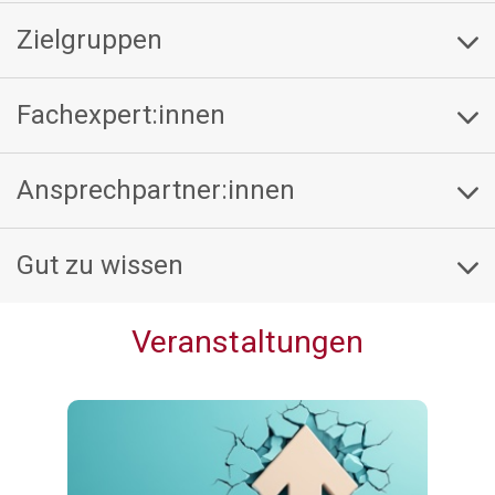
Zielgruppen
Fachexpert:innen
Ansprechpartner:innen
Gut zu wissen
Veranstaltungen