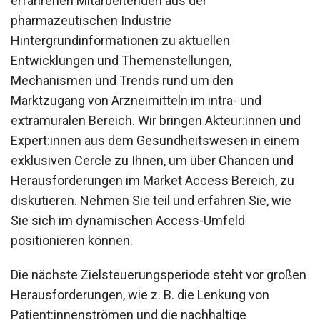
erfahrenen Mitarbeitenden aus der
pharmazeutischen Industrie
Hintergrundinformationen zu aktuellen
Entwicklungen und Themenstellungen,
Mechanismen und Trends rund um den
Marktzugang von Arzneimitteln im intra- und
extramuralen Bereich. Wir bringen Akteur:innen und
Expert:innen aus dem Gesundheitswesen in einem
exklusiven Cercle zu Ihnen, um über Chancen und
Herausforderungen im Market Access Bereich, zu
diskutieren. Nehmen Sie teil und erfahren Sie, wie
Sie sich im dynamischen Access-Umfeld
positionieren können.
Die nächste Zielsteuerungsperiode steht vor großen
Herausforderungen, wie z. B. die Lenkung von
Patient:innenströmen und die nachhaltige