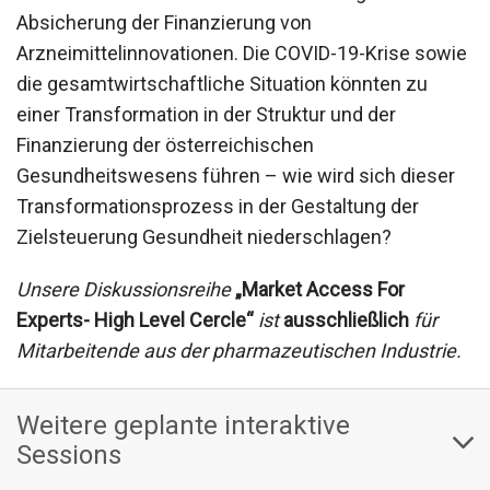
Absicherung der Finanzierung von
Arzneimittelinnovationen. Die COVID-19-Krise sowie
die gesamtwirtschaftliche Situation könnten zu
einer Transformation in der Struktur und der
Finanzierung der österreichischen
Gesundheitswesens führen – wie wird sich dieser
Transformationsprozess in der Gestaltung der
Zielsteuerung Gesundheit niederschlagen?
Unsere Diskussionsreihe
„Market Access For
Experts- High Level Cercle“
ist
ausschließlich
für
Mitarbeitende aus der pharmazeutischen Industrie.
Weitere geplante interaktive
Sessions