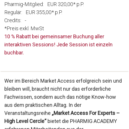
Pharmig-Mitglied: EUR 320,00* p.P.
Regulär: EUR 355,00* p.P.
Credits: -
*Preis exkl. MwSt
10 % Rabatt bei gemeinsamer Buchung aller
interaktiven Sessions! Jede Session ist einzeln
buchbar.
Wer im Bereich Market Access erfolgreich sein und
bleiben will, braucht nicht nur das erforderliche
Fachwissen, sondern auch das nötige Know-how
aus dem praktischen Alltag. In der
Veranstaltungsreihe
„Market Access For Experts –
High Level Cercle“
bietet die PHARMIG ACADEMY