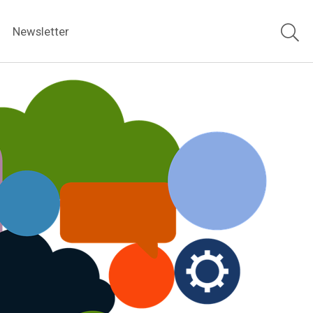
Newsletter