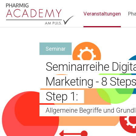
Hauptnavigation
Veranstaltungen
Pha
Seminar
Seminarreihe Digit
Marketing - 8 Steps
Step 1:
Allgemeine Begriffe und Grund