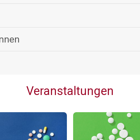
innen
Veranstaltungen