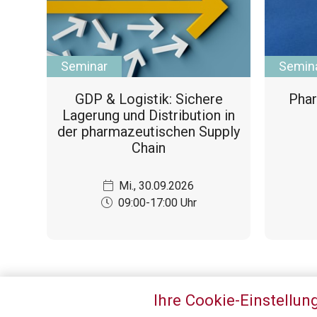
Seminar
Semin
GDP & Logistik: Sichere
Phar
Lagerung und Distribution in
der pharmazeutischen Supply
Chain
Mi., 30.09.2026
09:00-17:00 Uhr
Ihre Cookie-Einstellun