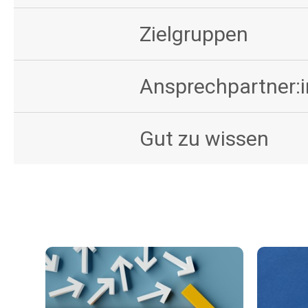
Zielgruppen
Ansprechpartner:
Gut zu wissen