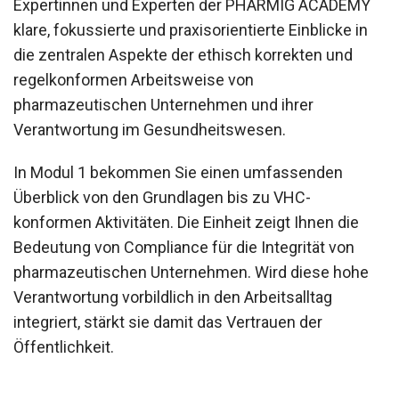
Expertinnen und Experten der PHARMIG ACADEMY
klare, fokussierte und praxisorientierte Einblicke in
die zentralen Aspekte der ethisch korrekten und
regelkonformen Arbeitsweise von
pharmazeutischen Unternehmen und ihrer
Verantwortung im Gesundheitswesen.
In Modul 1 bekommen Sie einen umfassenden
Überblick von den Grundlagen bis zu VHC-
konformen Aktivitäten. Die Einheit zeigt Ihnen die
Bedeutung von Compliance für die Integrität von
pharmazeutischen Unternehmen. Wird diese hohe
Verantwortung vorbildlich in den Arbeitsalltag
integriert, stärkt sie damit das Vertrauen der
Öffentlichkeit.