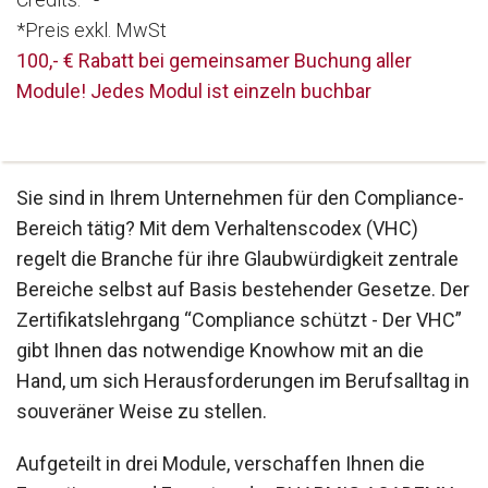
*Preis exkl. MwSt
100,- € Rabatt bei gemeinsamer Buchung aller
Module! Jedes Modul ist einzeln buchbar
Sie sind in Ihrem Unternehmen für den Compliance-
Bereich tätig? Mit dem Verhaltenscodex (VHC)
regelt die Branche für ihre Glaubwürdigkeit zentrale
Bereiche selbst auf Basis bestehender Gesetze. Der
Zertifikatslehrgang “Compliance schützt - Der VHC”
gibt Ihnen das notwendige Knowhow mit an die
Hand, um sich Herausforderungen im Berufsalltag in
souveräner Weise zu stellen.
Aufgeteilt in drei Module, verschaffen Ihnen die