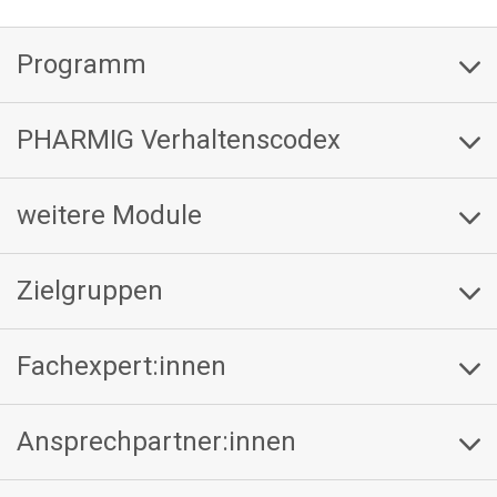
Programm
PHARMIG Verhaltenscodex
weitere Module
Zielgruppen
Fachexpert:innen
Ansprechpartner:innen