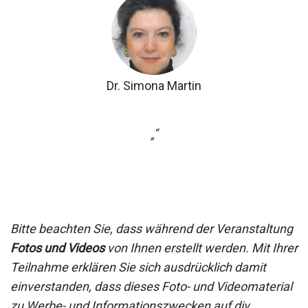
Dr.
Simona Martin
„“
Bitte beachten Sie, dass während der Veranstaltung
Fotos und Videos
von Ihnen erstellt werden. Mit Ihrer
Teilnahme erklären Sie sich ausdrücklich damit
einverstanden, dass dieses Foto- und Videomaterial
zu Werbe- und
Informationszwecken auf div.