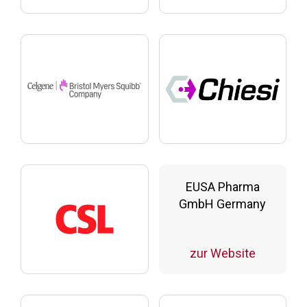
EUSA Pharma
GmbH Germany
zur Website