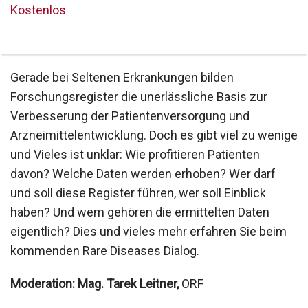
Kostenlos
Gerade bei Seltenen Erkrankungen bilden
Forschungsregister die unerlässliche Basis zur
Verbesserung der Patientenversorgung und
Arzneimittelentwicklung. Doch es gibt viel zu wenige
und Vieles ist unklar: Wie profitieren Patienten
davon? Welche Daten werden erhoben? Wer darf
und soll diese Register führen, wer soll Einblick
haben? Und wem gehören die ermittelten Daten
eigentlich? Dies und vieles mehr erfahren Sie beim
kommenden Rare Diseases Dialog.
Moderation: Mag. Tarek Leitner,
ORF