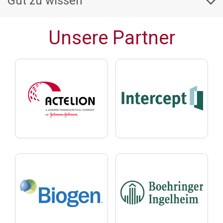
Gut zu wissen
Unsere Partner