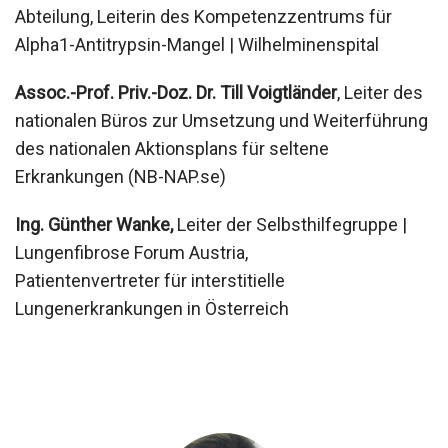
Abteilung, Leiterin des Kompetenzzentrums für
Alpha1-Antitrypsin-Mangel | Wilhelminenspital
Assoc.-Prof. Priv.-Doz. Dr. Till Voigtländer
,
Leiter des
nationalen Büros zur Umsetzung und Weiterführung
des nationalen Aktionsplans für seltene
Erkrankungen (NB-NAP.se)
Ing. Günther Wanke,
Leiter der Selbsthilfegruppe |
Lungenfibrose Forum Austria,
Patientenvertreter für interstitielle
Lungenerkrankungen in Österreich