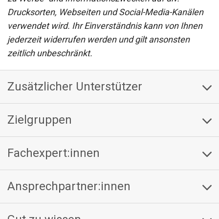
Drucksorten, Webseiten und Social-Media-Kanälen
verwendet wird. Ihr Einverständnis kann von Ihnen
jederzeit widerrufen werden und gilt ansonsten
zeitlich unbeschränkt.
Zusätzlicher Unterstützer
Zielgruppen
Fachexpert:innen
Ansprechpartner:innen