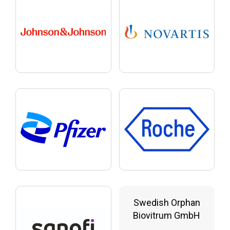
Swedish Orphan
Biovitrum GmbH