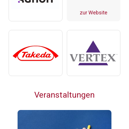
zur Website
Veranstaltungen